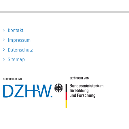
Kontakt
Impressum
Datenschutz
Sitemap